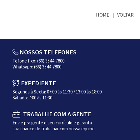
HOME
VOLTAR
NOSSOS TELEFONES
Tefone fixo: (66) 3544-7800
Whatsapp: (66) 3544-7800
EXPEDIENTE
Segunda à Sexta: 07:00 às 11:30 / 13:00 às 18:00
Sábado: 7:00 às 11:30
TRABALHE COM A GENTE
Envie pra gente o seu currículo e garanta
sua chance de trabalhar com nossa equipe.