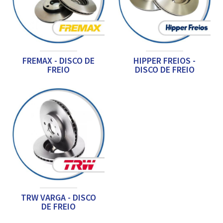
FREMAX - DISCO DE
HIPPER FREIOS -
FREIO
DISCO DE FREIO
TRW VARGA - DISCO
DE FREIO