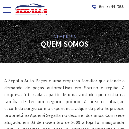
(66) 3544-7800
A EMPRESA
QUEM SOMOS
A Segalla Auto Peças é uma empresa familiar que atende a
demanda de peças automotivas em Sorriso e região. A
empresa foi criada a partir de uma vontade que existia na
família de ter um negócio próprio. A área de atuação
escolhida surgiu com a experiência adquirida pelo hoje sócio
proprietário Apoená Segalla no decorrer dos anos. Com sede
alugada, em 03 de novembro de 2009 a loja foi inaugurada.