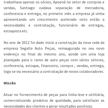
trabalhava apenas os sócios, Apoená no setor de compras e
vendas, Santiago cuidava separação de mercadoria,
conferencia e entrega, no primeiro mês a empresa já vinha
apresentando um crescimento acelerado visto então a
necessidades e contratação, funcionário de entregas,
estoquista etc.
No ano de 2012 foi dado inicio a construção da nova cede da
empresa Segalla Auto Peças, reinaugurada no seu novo
endereço no final do mesmo ano, aonde sim uma loja
planejada para o ramo de auto peças com vários setores,
conferencia, estoque, financeiro, compra , vendas, entrega,
logo se viu necessário a contratação de novos colaboradores.
Missão
Atuar no fornecimento de peças para linha leve e utilitária,
comercializando produtos de qualidade, para satisfazer as
necessidades dos clientes e gerar resultados positivos.