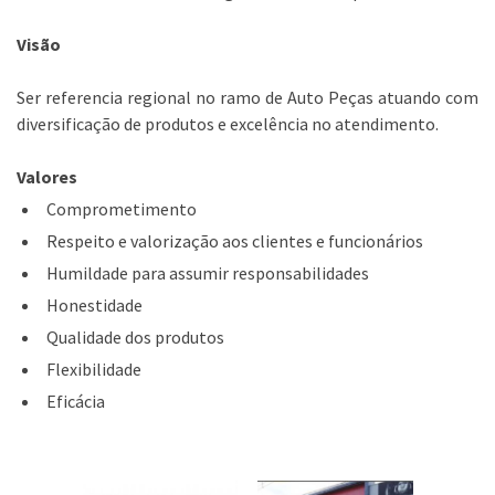
Visão
Ser referencia regional no ramo de Auto Peças atuando com
diversificação de produtos e excelência no atendimento.
Valores
Comprometimento
Respeito e valorização aos clientes e funcionários
Humildade para assumir responsabilidades
Honestidade
Qualidade dos produtos
Flexibilidade
Eficácia