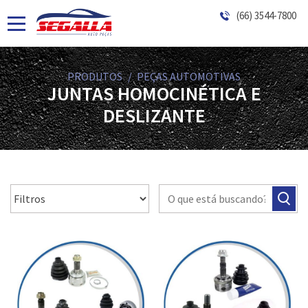
(66) 3544-7800
PRODUTOS
PEÇAS AUTOMOTIVAS
JUNTAS HOMOCINÉTICA E
DESLIZANTE