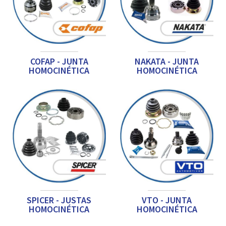
COFAP - JUNTA
NAKATA - JUNTA
HOMOCINÉTICA
HOMOCINÉTICA
SPICER - JUSTAS
VTO - JUNTA
HOMOCINÉTICA
HOMOCINÉTICA