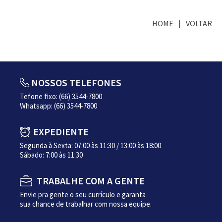
HOME
VOLTAR
NOSSOS TELEFONES
Tefone fixo: (66) 3544-7800
Whatsapp: (66) 3544-7800
EXPEDIENTE
Segunda à Sexta: 07:00 às 11:30 / 13:00 às 18:00
Sábado: 7:00 às 11:30
TRABALHE COM A GENTE
Envie pra gente o seu currículo e garanta
sua chance de trabalhar com nossa equipe.