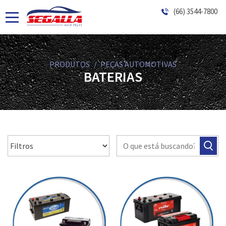
(66) 3544-7800
PRODUTOS
PEÇAS AUTOMOTIVAS
BATERIAS