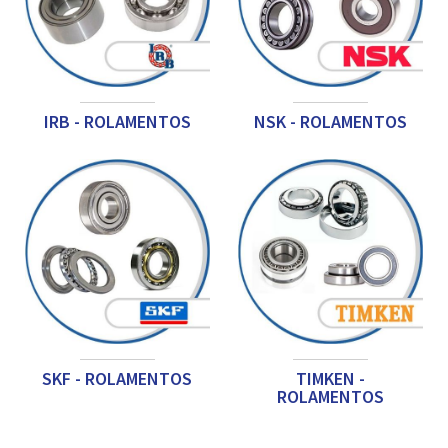
IRB - ROLAMENTOS
NSK - ROLAMENTOS
SKF - ROLAMENTOS
TIMKEN -
ROLAMENTOS