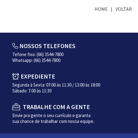
HOME
VOLTAR
NOSSOS TELEFONES
Tefone fixo: (66) 3544-7800
Whatsapp: (66) 3544-7800
EXPEDIENTE
Segunda à Sexta: 07:00 às 11:30 / 13:00 às 18:00
Sábado: 7:00 às 11:30
TRABALHE COM A GENTE
Envie pra gente o seu currículo e garanta
sua chance de trabalhar com nossa equipe.