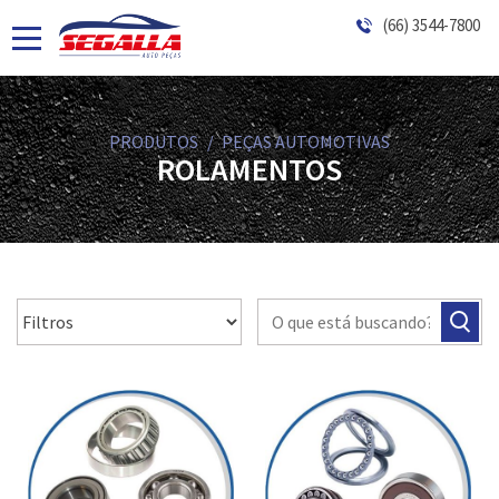
(66) 3544-7800
PRODUTOS
PEÇAS AUTOMOTIVAS
ROLAMENTOS