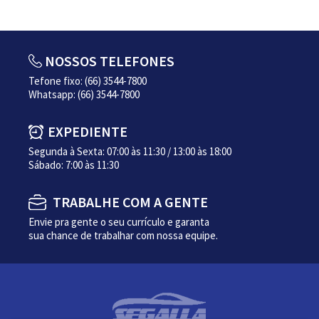
NOSSOS TELEFONES
Tefone fixo: (66) 3544-7800
Whatsapp: (66) 3544-7800
EXPEDIENTE
Segunda à Sexta: 07:00 às 11:30 / 13:00 às 18:00
Sábado: 7:00 às 11:30
TRABALHE COM A GENTE
Envie pra gente o seu currículo e garanta
sua chance de trabalhar com nossa equipe.