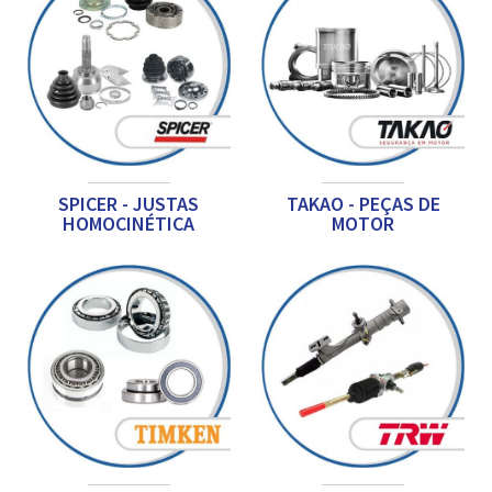
SPICER - JUSTAS
TAKAO - PEÇAS DE
HOMOCINÉTICA
MOTOR