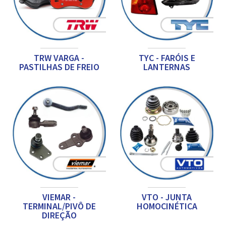
TRW VARGA -
TYC - FARÓIS E
PASTILHAS DE FREIO
LANTERNAS
VIEMAR -
VTO - JUNTA
TERMINAL/PIVÔ DE
HOMOCINÉTICA
DIREÇÃO