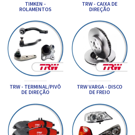
TIMKEN -
TRW - CAIXA DE
ROLAMENTOS
DIREÇÃO
TRW - TERMINAL/PIVÔ
TRW VARGA - DISCO
DE DIREÇÃO
DE FREIO