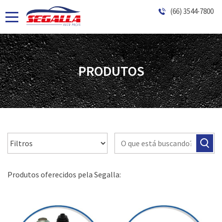
(66) 3544-7800
PRODUTOS
Produtos oferecidos pela Segalla: