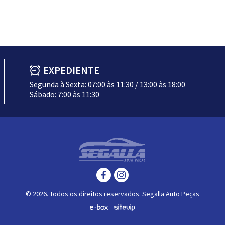
EXPEDIENTE
Segunda à Sexta: 07:00 às 11:30 / 13:00 às 18:00
Sábado: 7:00 às 11:30
© 2026. Todos os direitos reservados. Segalla Auto Peças