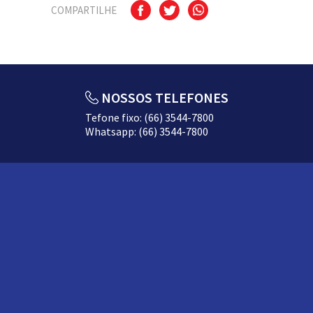
COMPARTILHE
NOSSOS TELEFONES
Tefone fixo: (66) 3544-7800
Whatsapp: (66) 3544-7800