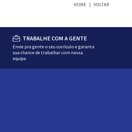
HOME
VOLTAR
TRABALHE COM A GENTE
Envie pra gente o seu currículo e garanta
sua chance de trabalhar com nossa
equipe.