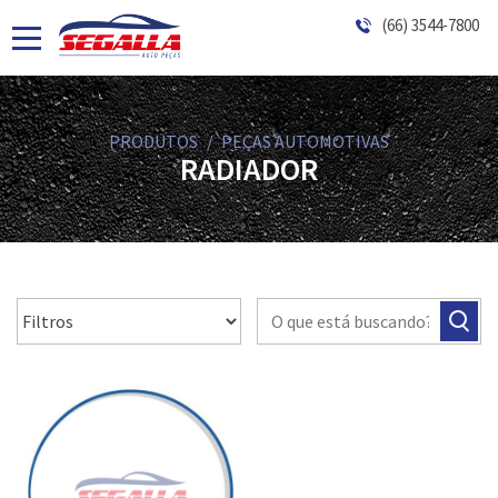
(66) 3544-7800
PRODUTOS
PEÇAS AUTOMOTIVAS
RADIADOR