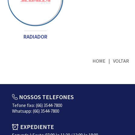
RADIADOR
HOME
VOLTAR
NOSSOS TELEFONES
Tefone fixo: (66) 3544-7800
Whatsapp: (66) 3544-7800
EXPEDIENTE